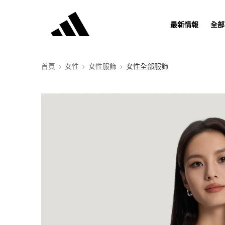
最新情報
全部
首頁
女性
女性服飾
女性全部服飾