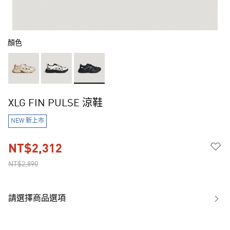
顏色
XLG FIN PULSE 涼鞋
NEW 新上市
NT$2,312
NT$2,890
請選擇商品選項