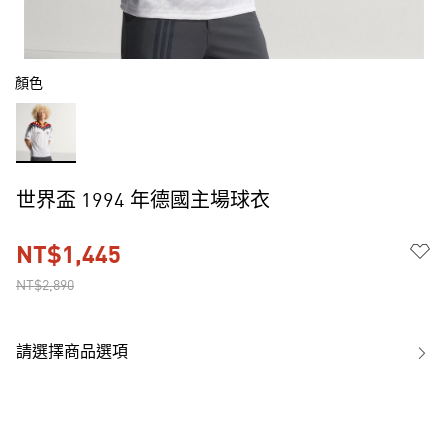
顏色
世界盃 1994 年德國主場球衣
NT$1,445
NT$2,890
請選擇商品選項