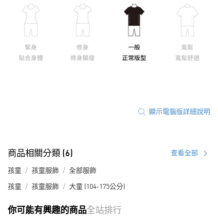
顯示電腦版詳細說明
商品相關分類 (6)
查看全部
孩童
孩童服飾
全部服飾
孩童
孩童服飾
大童 (104-175公分)
你可能有興趣的商品
全站排行