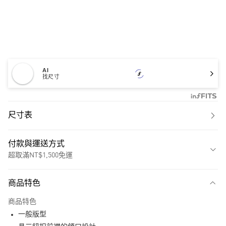
AI
找尺寸
尺寸表
付款與運送方式
超取滿NT$1,500免運
付款方式
商品特色
信用卡一次付款
商品特色
超商取貨付款
一般版型