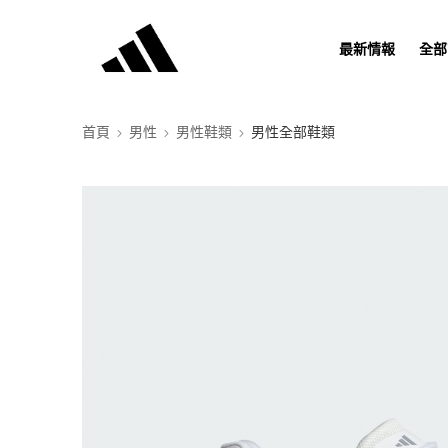
最新情報
全部
首頁
男性
男性鞋類
男性全部鞋類