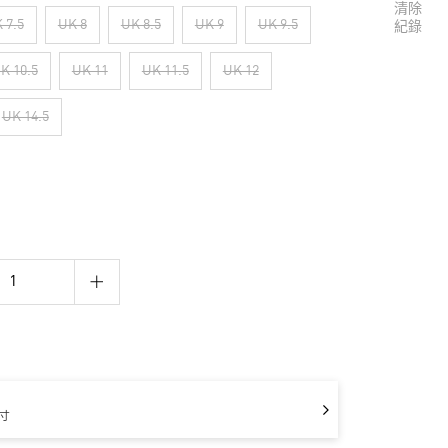
清除
 7.5
UK 8
UK 8.5
UK 9
UK 9.5
紀錄
K 10.5
UK 11
UK 11.5
UK 12
UK 14.5
寸