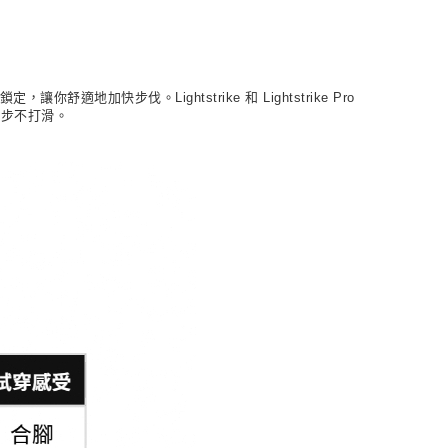
適地加快步伐。Lightstrike 和 Lightstrike Pro
起步不打滑。