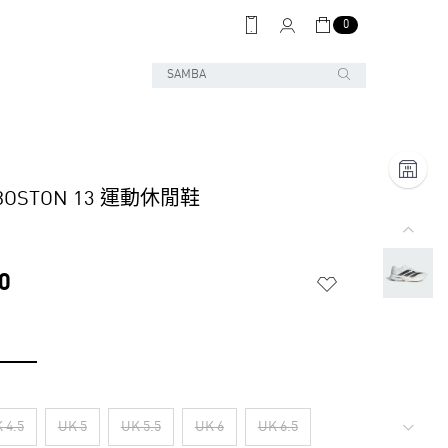
0
 BOSTON 13 運動休閒鞋
0
 4.5
UK 5
UK 5.5
UK 6
UK 6.5