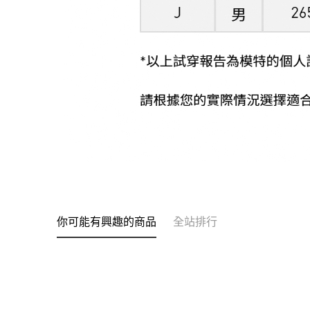
你可能有興趣的商品
全站排行