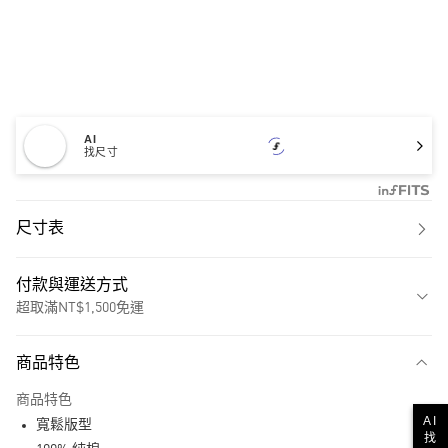
AI
找尺寸
尺寸表
付款與運送方式
超取滿NT$1,500免運
付款方式
商品特色
信用卡一次付款
商品特色
超商取貨付款
AI
寬鬆版型
找