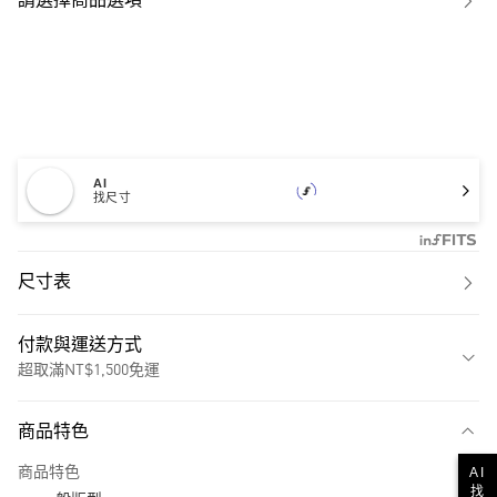
請選擇商品選項
AI
找尺寸
尺寸表
付款與運送方式
超取滿NT$1,500免運
付款方式
商品特色
信用卡一次付款
商品特色
AI
超商取貨付款
找