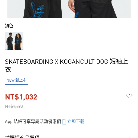
顏色
SKATEBOARDING X KOGANCULT DOG 短袖上
衣
NEW 新上市
NT$1,032
NT$1,290
App 結帳可享專屬活動優惠價
立即下載