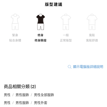
顯示電腦版詳細說明
商品相關分類 (2)
男性
男性服飾
男性全部服飾
男性
男性服飾
男性外套