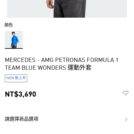
顏色
MERCEDES - AMG PETRONAS FORMULA 1
TEAM BLUE WONDERS 運動外套
NEW 新上市
NT$3,690
請選擇商品選項