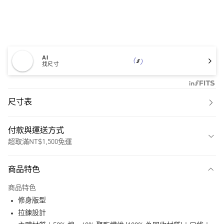
AI
找尺寸
尺寸表
付款與運送方式
超取滿NT$1,500免運
付款方式
商品特色
信用卡一次付款
商品特色
超商取貨付款
修身版型
LINE Pay
拉鍊設計