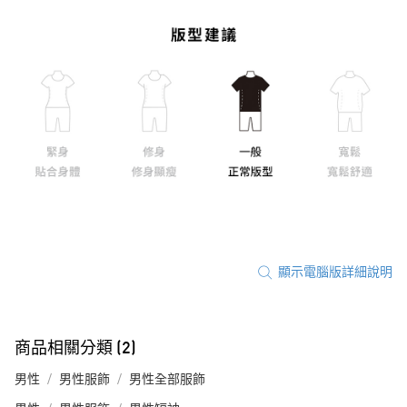
顯示電腦版詳細說明
商品相關分類 (2)
男性
男性服飾
男性全部服飾