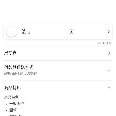
AI
找尺寸
尺寸表
付款與運送方式
超取滿NT$1,500免運
付款方式
商品特色
信用卡一次付款
商品特色
超商取貨付款
一般版型
LINE Pay
圓領