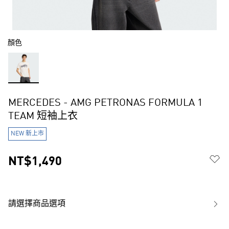
顏色
MERCEDES - AMG PETRONAS FORMULA 1
TEAM 短袖上衣
NEW 新上市
NT$1,490
請選擇商品選項