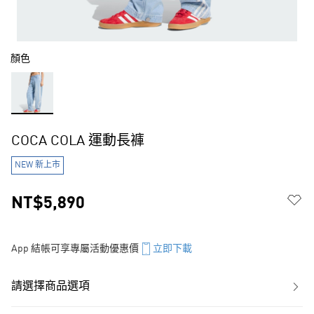
顏色
COCA COLA 運動長褲
NEW 新上市
NT$5,890
App 結帳可享專屬活動優惠價
立即下載
請選擇商品選項