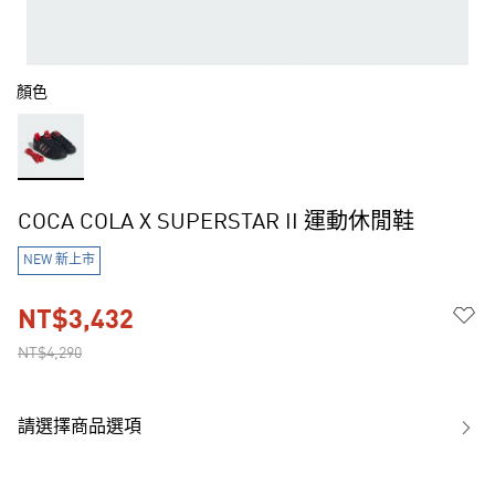
顏色
COCA COLA X SUPERSTAR II 運動休閒鞋
NEW 新上市
NT$3,432
NT$4,290
請選擇商品選項