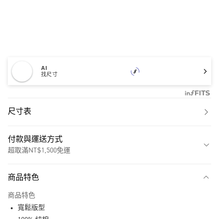
AI
找尺寸
尺寸表
付款與運送方式
超取滿NT$1,500免運
付款方式
商品特色
信用卡一次付款
商品特色
超商取貨付款
寬鬆版型