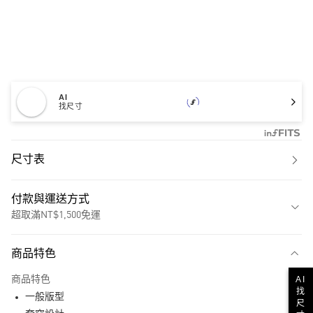
AI
找尺寸
尺寸表
付款與運送方式
超取滿NT$1,500免運
付款方式
商品特色
信用卡一次付款
商品特色
AI
超商取貨付款
找
一般版型
尺