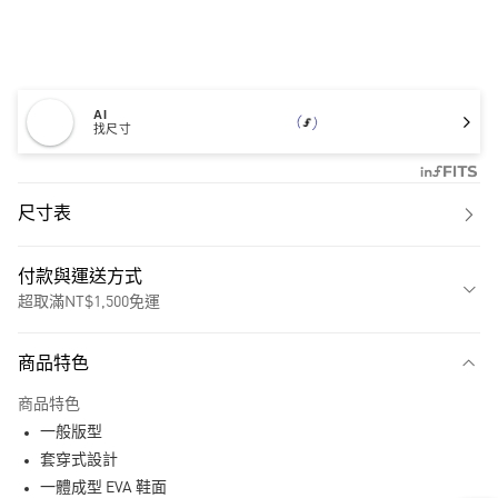
AI
找尺寸
尺寸表
付款與運送方式
超取滿NT$1,500免運
付款方式
商品特色
信用卡一次付款
商品特色
超商取貨付款
一般版型
LINE Pay
套穿式設計
一體成型 EVA 鞋面