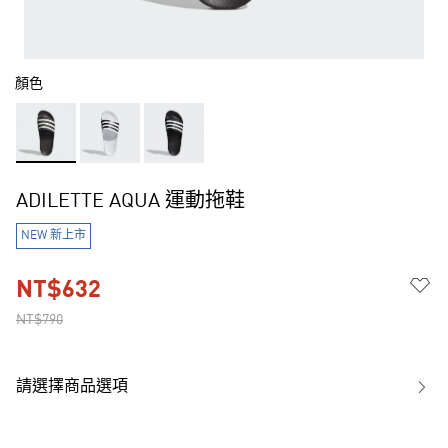
顏色
ADILETTE AQUA 運動拖鞋
NEW 新上市
NT$632
NT$790
請選擇商品選項