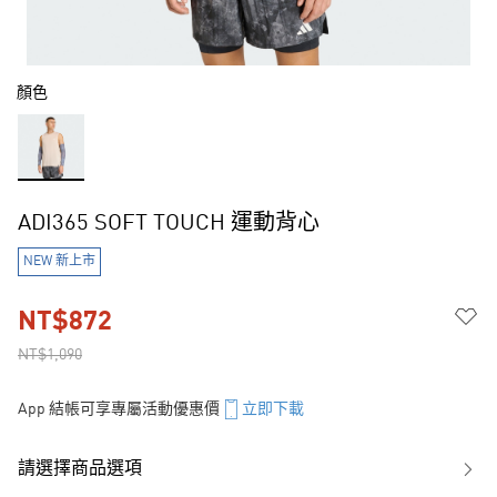
顏色
ADI365 SOFT TOUCH 運動背心
NEW 新上市
NT$872
NT$1,090
App 結帳可享專屬活動優惠價
立即下載
請選擇商品選項