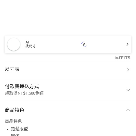
AI
找尺寸
尺寸表
付款與運送方式
超取滿NT$1,500免運
付款方式
商品特色
信用卡一次付款
商品特色
超商取貨付款
寬鬆版型