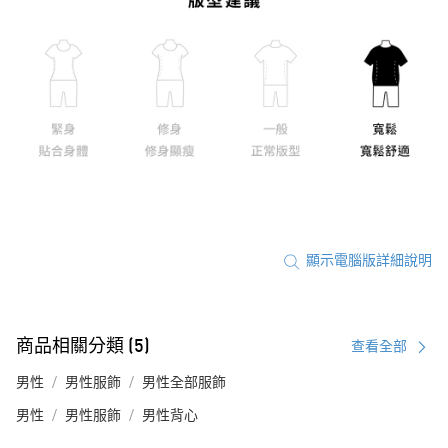
顯示電腦版詳細說明
商品相關分類 (5)
查看全部
男性
男性服飾
男性全部服飾
男性
男性服飾
男性背心