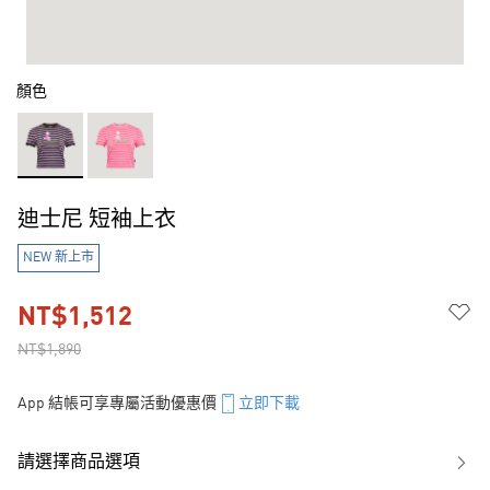
顏色
迪士尼 短袖上衣
NEW 新上市
NT$1,512
NT$1,890
App 結帳可享專屬活動優惠價
立即下載
請選擇商品選項