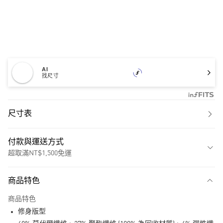
AI
找尺寸
尺寸表
付款與運送方式
超取滿NT$1,500免運
付款方式
商品特色
信用卡一次付款
商品特色
超商取貨付款
修身版型