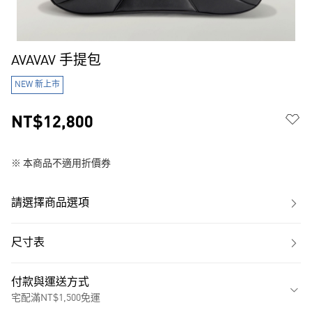
AVAVAV 手提包
NEW 新上市
NT$12,800
※ 本商品不適用折價券
請選擇商品選項
尺寸表
付款與運送方式
宅配滿NT$1,500免運