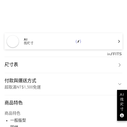
AI
找尺寸
尺寸表
付款與運送方式
超取滿NT$1,500免運
AI
付款方式
找
商品特色
尺
信用卡一次付款
寸
商品特色
超商取貨付款
一般版型