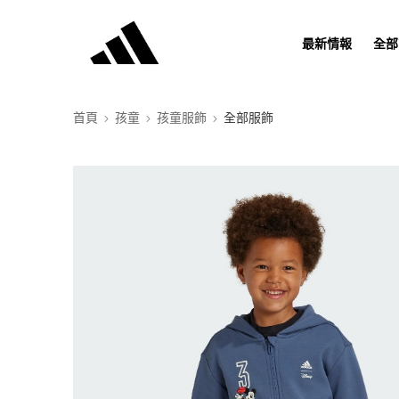
最新情報
全部
首頁
孩童
孩童服飾
全部服飾