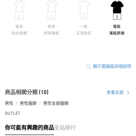
顯示電腦版詳細說明
商品相關分類 (10)
查看全部
男性
男性服飾
男性全部服飾
OUTLET
你可能有興趣的商品
全站排行