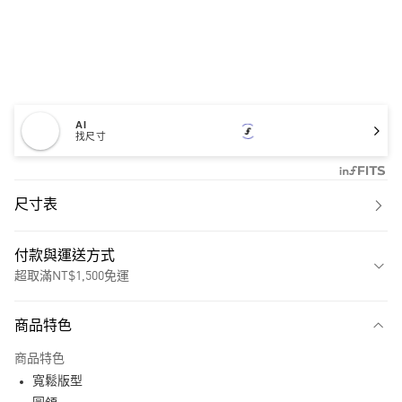
AI
找尺寸
尺寸表
付款與運送方式
超取滿NT$1,500免運
付款方式
商品特色
信用卡一次付款
商品特色
超商取貨付款
寬鬆版型