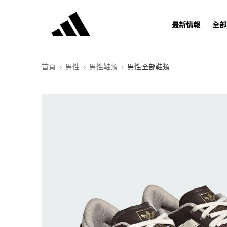
最新情報
全部
首頁
男性
男性鞋類
男性全部鞋類