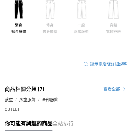
顯示電腦版詳細說明
商品相關分類 (7)
查看全部
孩童
孩童服飾
全部服飾
OUTLET
你可能有興趣的商品
全站排行