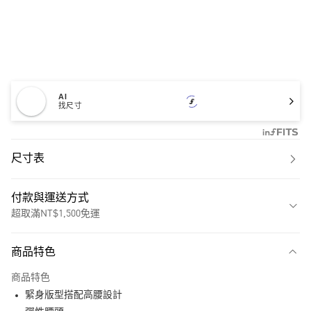
AI
找尺寸
尺寸表
付款與運送方式
超取滿NT$1,500免運
付款方式
商品特色
信用卡一次付款
商品特色
超商取貨付款
緊身版型搭配高腰設計