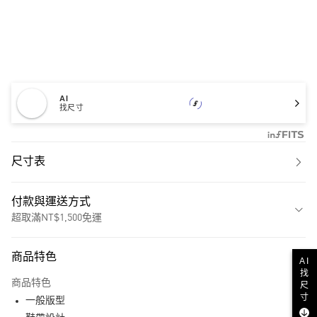
AI
找尺寸
尺寸表
付款與運送方式
超取滿NT$1,500免運
付款方式
商品特色
AI
信用卡一次付款
找
商品特色
尺
超商取貨付款
寸
一般版型