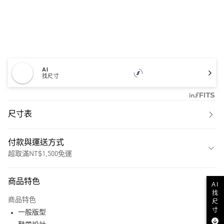
AI
找尺寸
尺寸表
付款與運送方式
超取滿NT$1,500免運
付款方式
商品特色
AI
信用卡一次付款
找
商品特色
尺
超商取貨付款
寸
一般版型