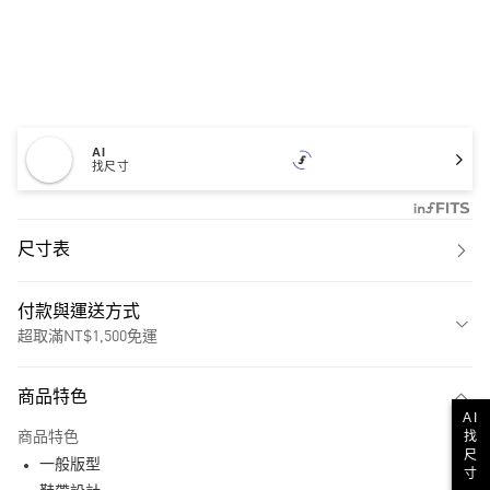
AI
找尺寸
尺寸表
付款與運送方式
超取滿NT$1,500免運
付款方式
商品特色
信用卡一次付款
AI
找
商品特色
超商取貨付款
尺
一般版型
寸