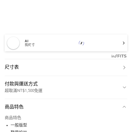
AI
找尺寸
尺寸表
付款與運送方式
超取滿NT$1,500免運
付款方式
商品特色
信用卡一次付款
商品特色
超商取貨付款
一般版型