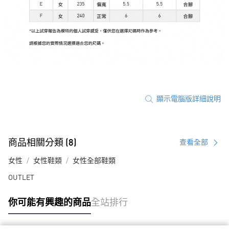
顯示電腦版詳細說明
商品相關分類 (8)
查看全部
女性
女性鞋類
女性全部鞋類
OUTLET
你可能有興趣的商品
全站排行