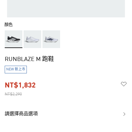
顏色
RUNBLAZE M 跑鞋
NEW 新上市
NT$1,832
NT$2,290
請選擇商品選項