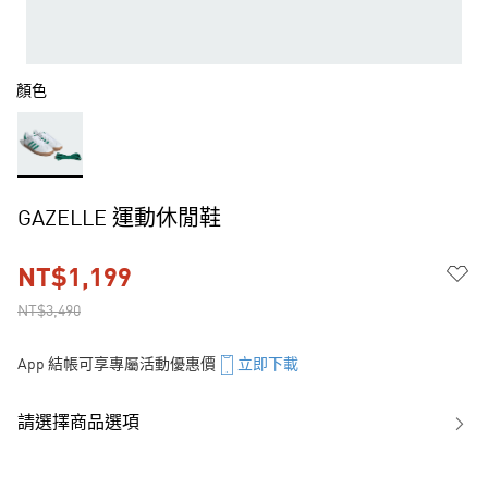
顏色
GAZELLE 運動休閒鞋
NT$1,199
NT$3,490
App 結帳可享專屬活動優惠價
立即下載
請選擇商品選項