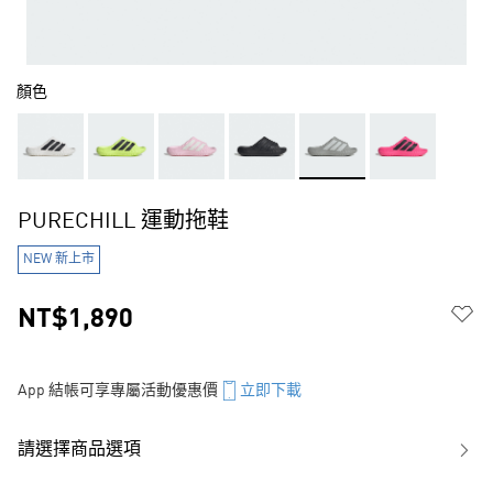
顏色
PURECHILL 運動拖鞋
NEW 新上市
NT$1,890
App 結帳可享專屬活動優惠價
立即下載
請選擇商品選項