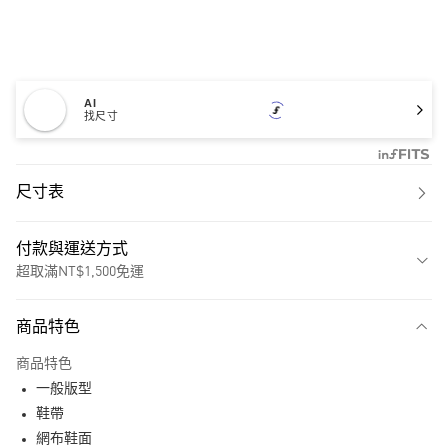
AI
找尺寸
尺寸表
付款與運送方式
超取滿NT$1,500免運
付款方式
商品特色
信用卡一次付款
商品特色
超商取貨付款
一般版型
LINE Pay
鞋帶
網布鞋面