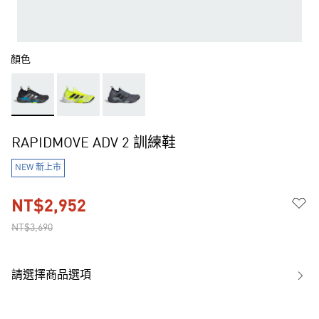
顏色
RAPIDMOVE ADV 2 訓練鞋
NEW 新上市
NT$2,952
NT$3,690
請選擇商品選項