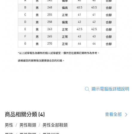
顯示電腦版詳細說明
商品相關分類 (4)
查看全部
男性
男性鞋類
男性全部鞋類