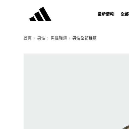
最新情報
全部
首頁
男性
男性鞋類
男性全部鞋類