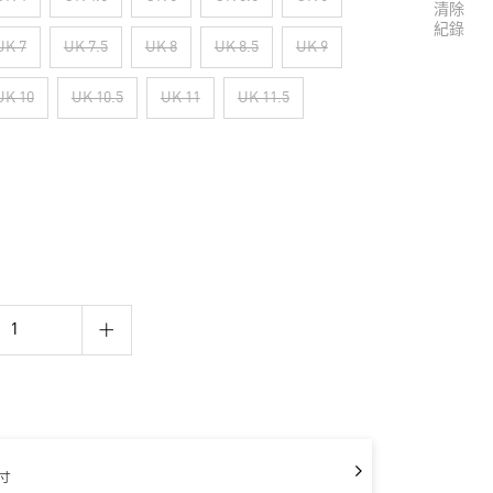
清除
紀錄
UK 7
UK 7.5
UK 8
UK 8.5
UK 9
UK 10
UK 10.5
UK 11
UK 11.5
寸