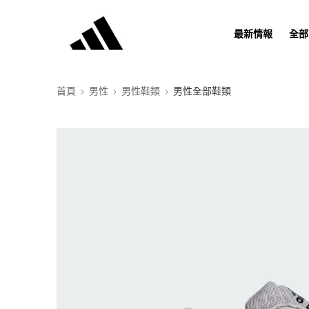
最新情報
全部
首頁
男性
男性鞋類
男性全部鞋類