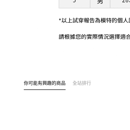
你可能有興趣的商品
全站排行