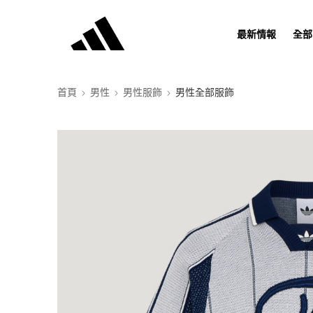
最新情報
全部
首頁
男性
男性服飾
男性全部服飾