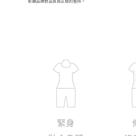
彰顯品牌對品質與正統的堅持。