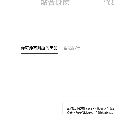
你可能有興趣的商品
全站排行
本網站中使用 cookie，欲查詢有關本
設定，請參閱本網站「
隱私權條款