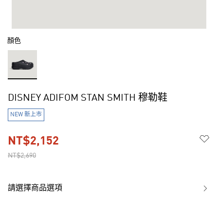
顏色
DISNEY ADIFOM STAN SMITH 穆勒鞋
NEW 新上市
NT$2,152
NT$2,690
請選擇商品選項