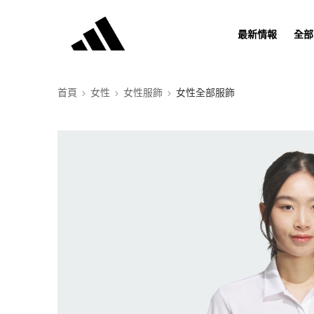
最新情報
全部
首頁
女性
女性服飾
女性全部服飾