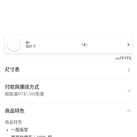
AI
找尺寸
尺寸表
付款與運送方式
超取滿NT$1,500免運
付款方式
商品特色
信用卡一次付款
商品特色
超商取貨付款
一般版型