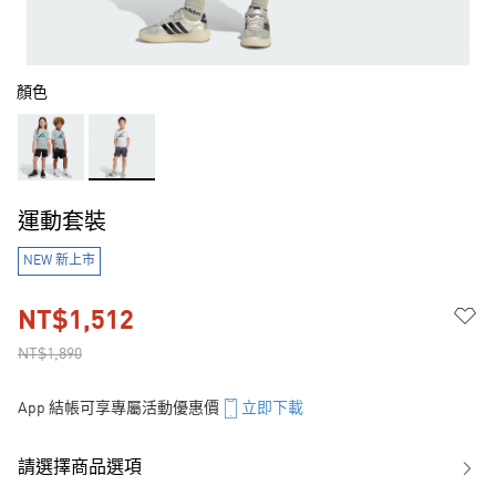
顏色
運動套裝
NEW 新上市
NT$1,512
NT$1,890
App 結帳可享專屬活動優惠價
立即下載
請選擇商品選項