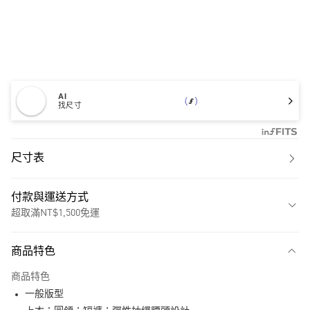
AI
找尺寸
尺寸表
付款與運送方式
超取滿NT$1,500免運
付款方式
商品特色
信用卡一次付款
商品特色
超商取貨付款
一般版型