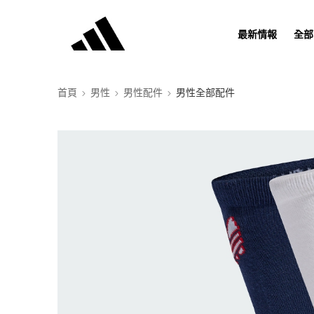
最新情報
全部
首頁
男性
男性配件
男性全部配件