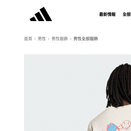
最新情報
全部
首頁
男性
男性服飾
男性全部服飾