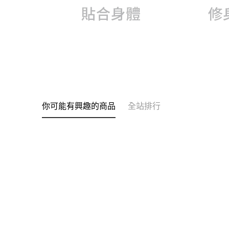
你可能有興趣的商品
全站排行