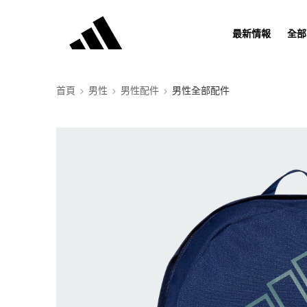
最新情報
全部
首頁
男性
男性配件
男性全部配件