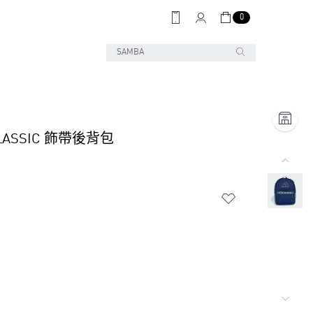
0
CLASSIC 飾帶後背包