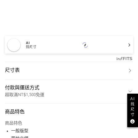
AI
找尺寸
尺寸表
付款與運送方式
超取滿NT$1,500免運
AI
找
付款方式
尺
商品特色
寸
信用卡一次付款
商品特色
超商取貨付款
一般版型