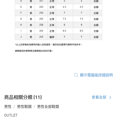
顯示電腦版詳細說明
商品相關分類 (11)
查看全部
男性
男性鞋類
男性全部鞋類
OUTLET