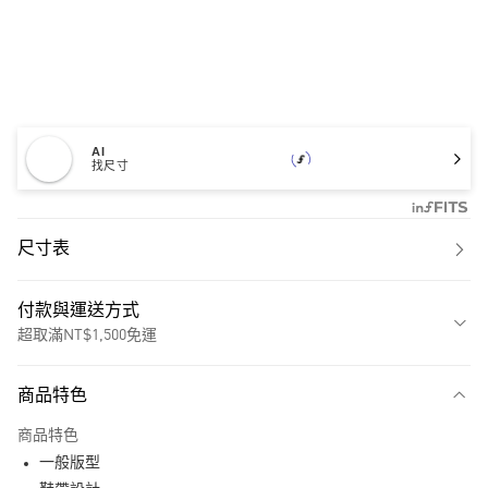
AI
找尺寸
尺寸表
付款與運送方式
超取滿NT$1,500免運
付款方式
商品特色
信用卡一次付款
商品特色
超商取貨付款
一般版型