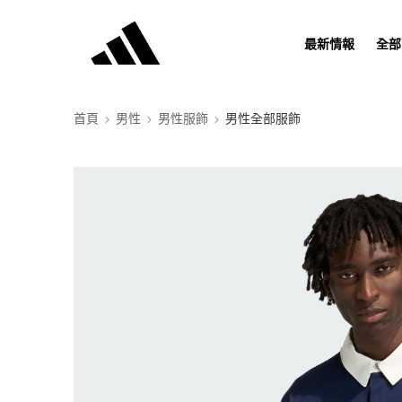
最新情報
全部
首頁
男性
男性服飾
男性全部服飾