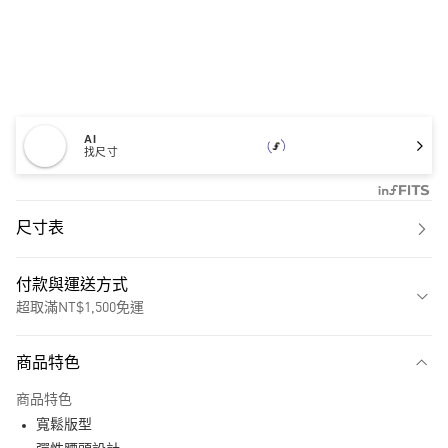
AI
找尺寸
尺寸表
付款與運送方式
超取滿NT$1,500免運
付款方式
商品特色
信用卡一次付款
商品特色
超商取貨付款
寬鬆版型