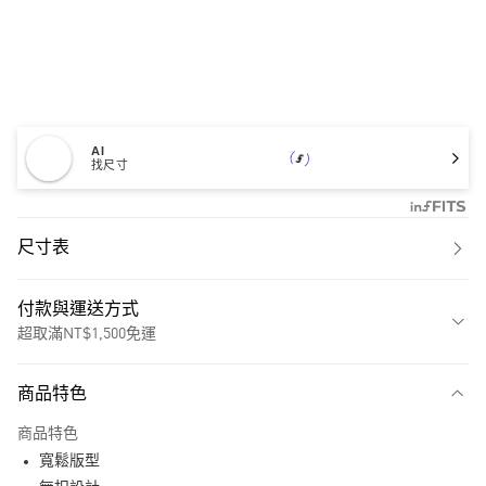
AI
找尺寸
尺寸表
付款與運送方式
超取滿NT$1,500免運
付款方式
商品特色
信用卡一次付款
商品特色
超商取貨付款
寬鬆版型