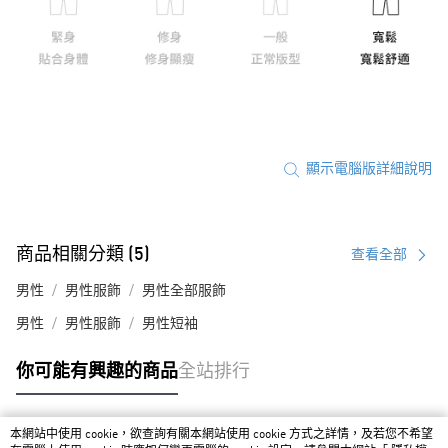
顯示電腦版詳細說明
商品相關分類 (5)
查看全部
男性
男性服飾
男性全部服飾
男性
男性服飾
男性短袖
你可能有興趣的商品
全站排行
本網站中使用 cookie，欲查詢有關本網站使用 cookie 方式之詳情，及若您不希望