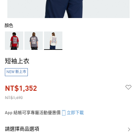
顏色
短袖上衣
NEW 新上市
NT$1,352
NT$1,690
App 結帳可享專屬活動優惠價
立即下載
請選擇商品選項