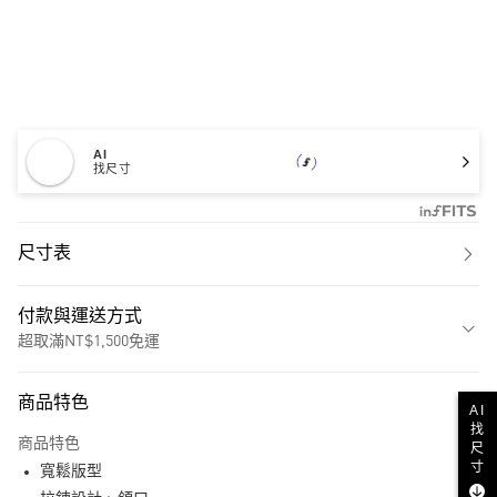
AI
找尺寸
尺寸表
付款與運送方式
超取滿NT$1,500免運
付款方式
商品特色
AI
信用卡一次付款
找
商品特色
尺
超商取貨付款
寸
寬鬆版型