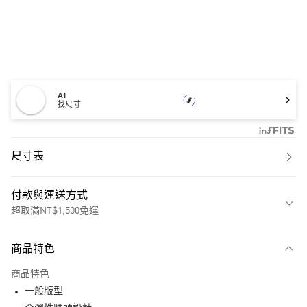
AI
找尺寸
尺寸表
付款與運送方式
超取滿NT$1,500免運
付款方式
商品特色
信用卡一次付款
商品特色
超商取貨付款
一般版型