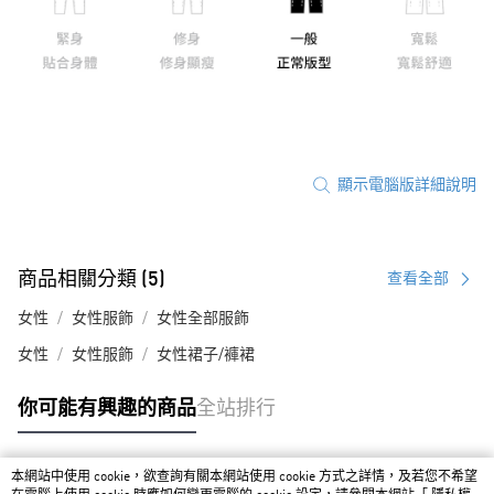
顯示電腦版詳細說明
商品相關分類 (5)
查看全部
女性
女性服飾
女性全部服飾
女性
女性服飾
女性裙子/褲裙
你可能有興趣的商品
全站排行
本網站中使用 cookie，欲查詢有關本網站使用 cookie 方式之詳情，及若您不希望