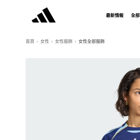
最新情報
全部
首頁
女性
女性服飾
女性全部服飾