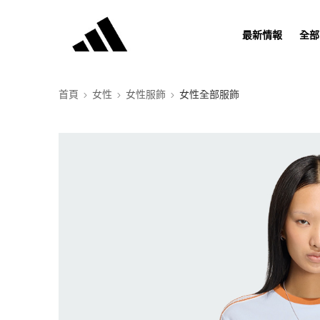
最新情報
全部
首頁
女性
女性服飾
女性全部服飾