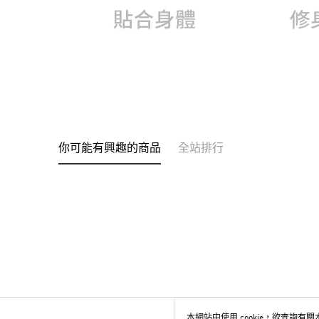
你可能有興趣的商品
全站排行
本網站中使用 cookie，欲查詢有關本