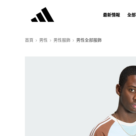
最新情報
全部
首頁
男性
男性服飾
男性全部服飾